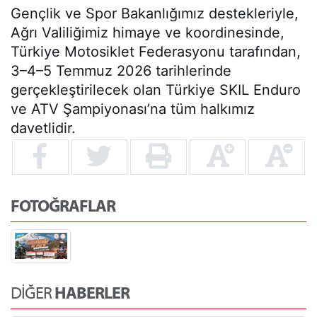
Gençlik ve Spor Bakanlığımız destekleriyle, 
Ağrı Valiliğimiz himaye ve koordinesinde, 
Türkiye Motosiklet Federasyonu tarafından, 
3–4–5 Temmuz 2026 tarihlerinde 
gerçekleştirilecek olan Türkiye SKIL Enduro 
ve ATV Şampiyonası’na tüm halkımız 
davetlidir.
FOTOĞRAFLAR
DİĞER
HABERLER