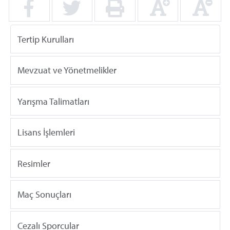
Tertip Kurulları
Mevzuat ve Yönetmelikler
Yarışma Talimatları
Lisans İşlemleri
Resimler
Maç Sonuçları
Cezalı Sporcular