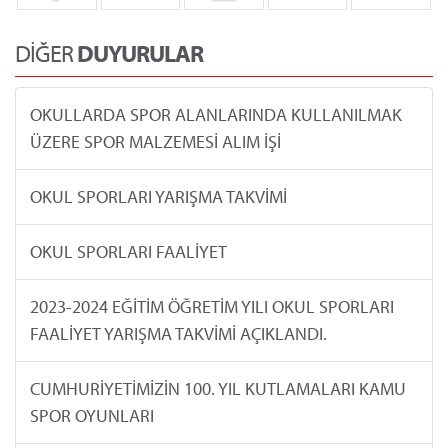
DİĞER
DUYURULAR
OKULLARDA SPOR ALANLARINDA KULLANILMAK
ÜZERE SPOR MALZEMESİ ALIM İŞİ
OKUL SPORLARI YARIŞMA TAKVİMİ
OKUL SPORLARI FAALİYET
2023-2024 EĞİTİM ÖĞRETİM YILI OKUL SPORLARI
FAALİYET YARIŞMA TAKVİMİ AÇIKLANDI.
CUMHURİYETİMİZİN 100. YIL KUTLAMALARI KAMU
SPOR OYUNLARI