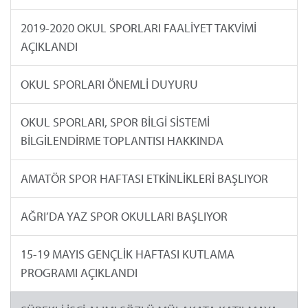
2019-2020 OKUL SPORLARI FAALİYET TAKVİMİ
AÇIKLANDI
OKUL SPORLARI ÖNEMLİ DUYURU
OKUL SPORLARI, SPOR BİLGİ SİSTEMİ
BİLGİLENDİRME TOPLANTISI HAKKINDA
AMATÖR SPOR HAFTASI ETKİNLİKLERİ BAŞLIYOR
AĞRI’DA YAZ SPOR OKULLARI BAŞLIYOR
15-19 MAYIS GENÇLİK HAFTASI KUTLAMA
PROGRAMI AÇIKLANDI