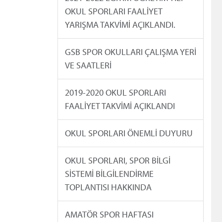
OKUL SPORLARI FAALİYET
YARIŞMA TAKVİMİ AÇIKLANDI.
GSB SPOR OKULLARI ÇALIŞMA YERİ
VE SAATLERİ
2019-2020 OKUL SPORLARI
FAALİYET TAKVİMİ AÇIKLANDI
OKUL SPORLARI ÖNEMLİ DUYURU
OKUL SPORLARI, SPOR BİLGİ
SİSTEMİ BİLGİLENDİRME
TOPLANTISI HAKKINDA
AMATÖR SPOR HAFTASI